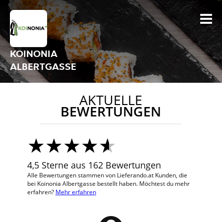
KOINONIA
ALBERTGASSE
AKTUELLE
BEWERTUNGEN
4,5 Sterne aus 162 Bewertungen
Alle Bewertungen stammen von Lieferando.at Kunden, die
bei Koinonia Albertgasse bestellt haben. Möchtest du mehr
erfahren?
Mehr erfahren